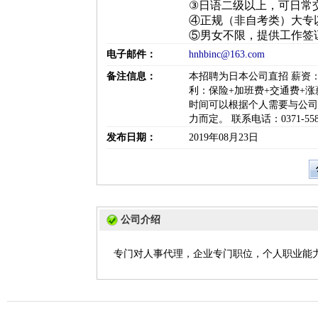
③日语二级以上，可日常
④正规（非自考类）大专
⑤男女不限，提供工作签
电子邮件：
hnhbinc@163.com
备注信息：
本招聘为日本公司直招 薪资
利：保险+加班费+交通费+涨
时间可以根据个人需要与公司
力而定。 联系电话：0371-5588
发布日期：
2019年08月23日
公司介绍
专门对人事代理，企业专门职位，个人职业能