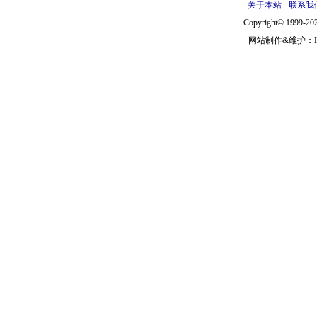
关于本站
-
联系我
Copyright© 1999-202
网站制作&维护：Hann